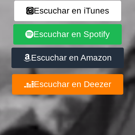
Escuchar en iTunes
Escuchar en Spotify
Escuchar en Amazon
Escuchar en Deezer