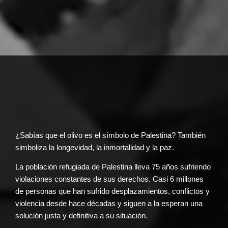
¿Sabías que el olivo es el símbolo de Palestina? También
simboliza la longevidad, la inmortalidad y la paz.
La población refugiada de Palestina lleva 75 años sufriendo
violaciones constantes de sus derechos. Casi 6 millones
de personas que han sufrido desplazamientos, conflictos y
violencia desde hace décadas y siguen a la esperan una
solución justa y definitiva a su situación.