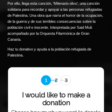
Por ello, llega esta canción, ‘Milenario olivo’, una canción
solidaria para recordar y apoyar a las personas refugiadas
de Palestina. Una obra que narra el horror de la ocupación,
de la guerra y de sus terribles consecuencias sobre la
población civil e inocente. Interpretada por Said Muti
acompañado por la Orquesta Filarmónica de Gran
Canaria.
Haz tu donativo y ayuda a la población refugiada de
Palestina.