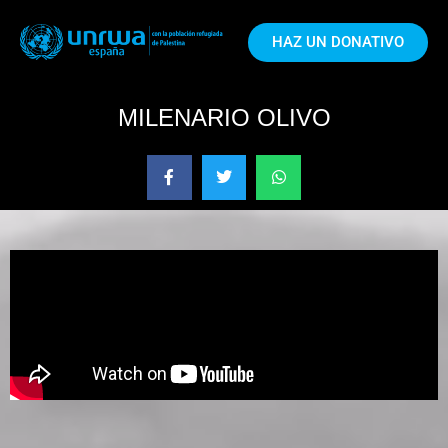
HAZ UN DONATIVO
MILENARIO OLIVO